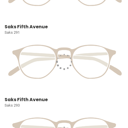
Saks Fifth Avenue
Saks 291
Saks Fifth Avenue
Saks 293