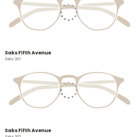
Saks Fifth Avenue
Saks 301
Saks Fifth Avenue
Saks 302