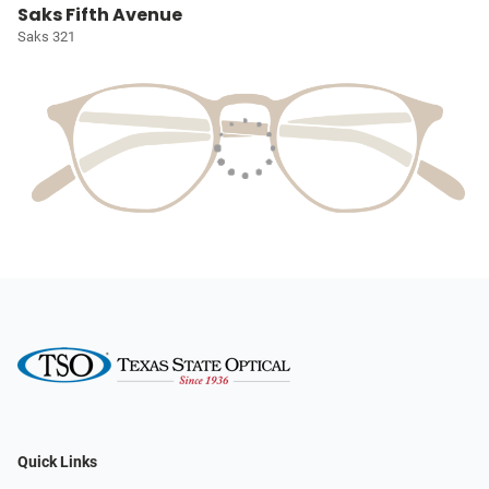
Saks Fifth Avenue
Saks 321
Quick Links