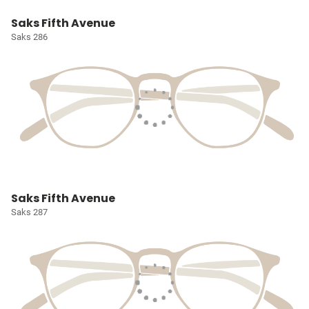
Saks Fifth Avenue
Saks 286
Saks Fifth Avenue
Saks 287