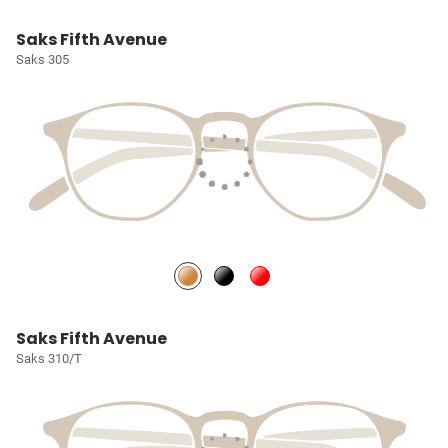
Saks Fifth Avenue
Saks 305
Saks Fifth Avenue
Saks 310/T