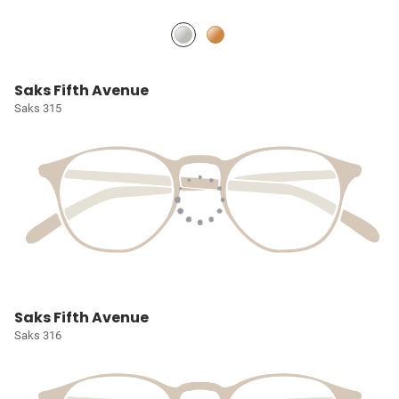
Saks Fifth Avenue
Saks 315
Saks Fifth Avenue
Saks 316