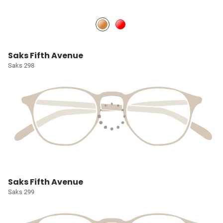
Saks Fifth Avenue
Saks 298
Saks Fifth Avenue
Saks 299