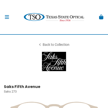
Back to Collection
Saks Fifth Avenue
Saks 273