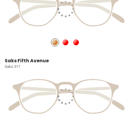
Saks Fifth Avenue
Saks 317