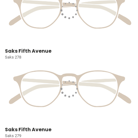
Saks Fifth Avenue
Saks 278
Saks Fifth Avenue
Saks 279