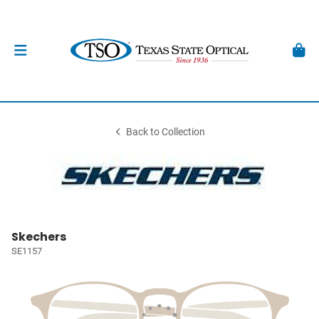
Back to Collection
Skechers
SE1157