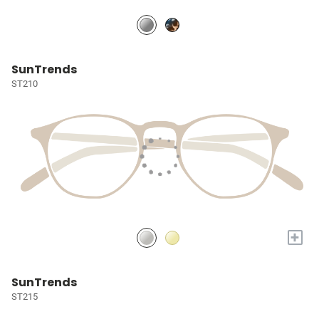
SunTrends
ST210
+
SunTrends
ST215