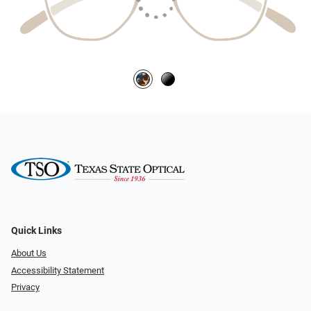
Quick Links
About Us
Accessibility Statement
Privacy