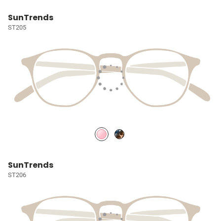
SunTrends
ST205
SunTrends
ST206