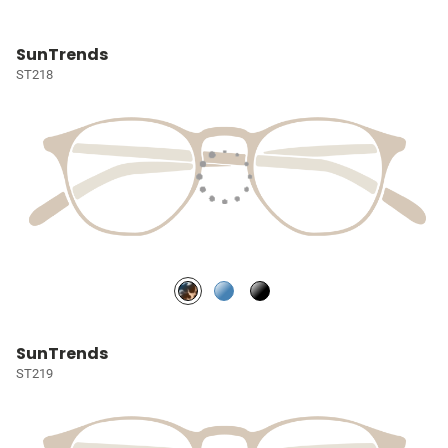
SunTrends
ST218
SunTrends
ST219